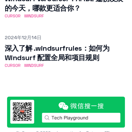
的今天，哪款更适合你？
CURSOR
WINDSURF
Published on
2024年12月14日
深入了解 .windsurfrules：如何为
Windsurf 配置全局和项目规则
CURSOR
WINDSURF