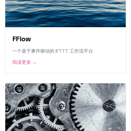
FFlow
一个基于事件驱动的 IFTTT 工作流平台
阅读更多
→