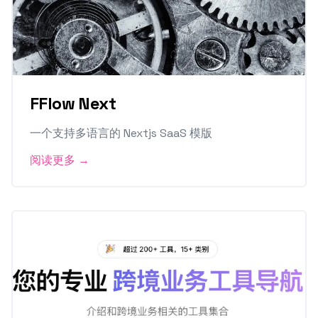
FFlow Next
一个支持多语言的 Nextjs SaaS 模版
阅读更多
→