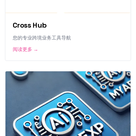
Cross Hub
您的专业跨境业务工具导航
阅读更多
→