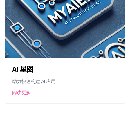
AI 星图
助力快速构建 AI 应用
阅读更多
→