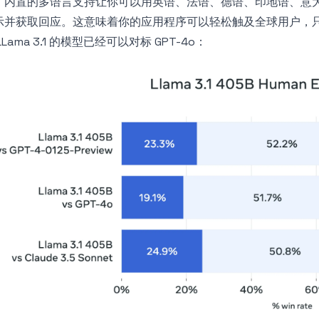
。内置的多语言支持让你可以用英语、法语、德语、印地语、意
示并获取回应。这意味着你的应用程序可以轻松触及全球用户，只需
LLama 3.1 的模型已经可以对标
GPT
-4o：