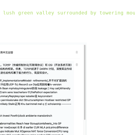
 lush green valley surrounded by towering mo