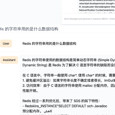
edis 的字符串用的是什么数据结构