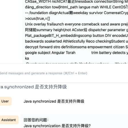
va synchronized 是否支持升降级